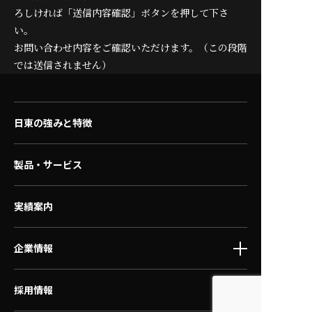
ろしければ「送信内容確認」ボタンを押して下さ
い。
お問い合わせ内容をご確認いただけます。（この段階
では送信されません）
日東の強みと特徴
製品・サービス
実績案内
企業情報
採用情報