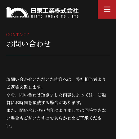
CONTACT
お問い合わせ
お問い合わせいただいた内容へは、弊社担当者より
ご返答を致します。
なお、問い合わせ頂きました内容によっては、ご返
答にお時間を頂戴する場合があります。
また、問い合わせの内容によりましては回答できな
い場合もございますのであらかじめご了承くださ
い。