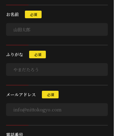
お名前
必須
ふりがな
必須
メールアドレス
必須
電話番号