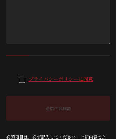
プライバシーポリシーに同意
送信内容確認
必須項目は、必ず記入してください。上記内容でよ