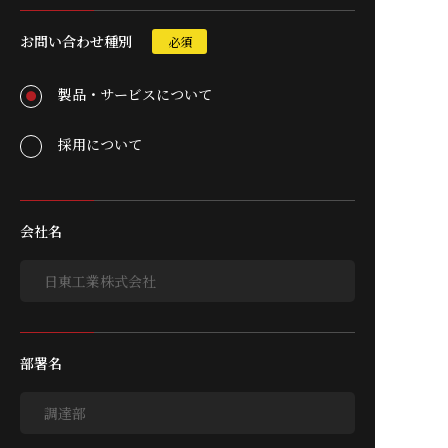
お問い合わせ種別
必須
製品・サービスについて
採用について
会社名
部署名